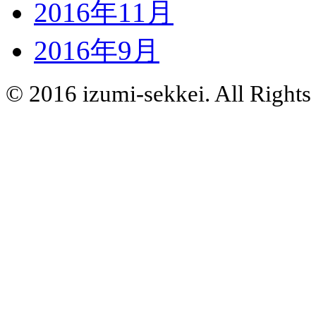
2016年11月
2016年9月
© 2016 izumi-sekkei. All Rights