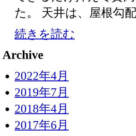
た。 天井は、屋根勾配
続きを読む
Archive
2022年4月
2019年7月
2018年4月
2017年6月